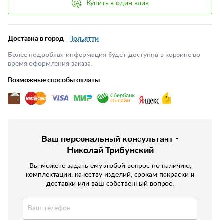
Купить в один клик
Доставка в город
Тольятти
Более подробная информация будет доступна в корзине во
время оформления заказа.
Возможные способы оплаты
Ваш персональный консультант -
Николай Трибунский
Вы можете задать ему любой вопрос по наличию,
комплектации, качеству изделий, срокам покраски и
доставки или ваш собственный вопрос.