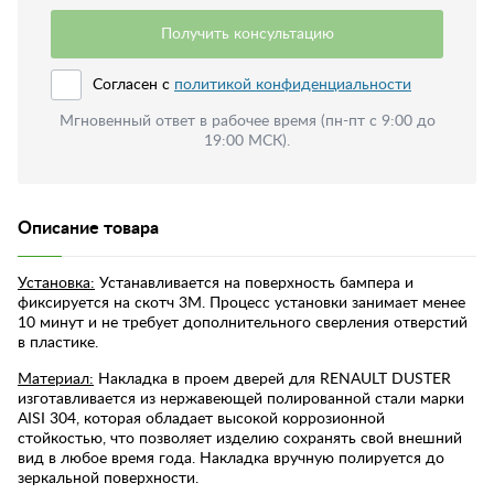
Получить консультацию
Согласен с
политикой конфиденциальности
Мгновенный ответ в рабочее время (пн-пт с 9:00 до
19:00 МСК).
Описание товара
Установка:
Устанавливается на поверхность бампера и
фиксируется на скотч 3М. Процесс установки занимает менее
10 минут и не требует дополнительного сверления отверстий
в пластике.
Материал:
Накладка в проем дверей для RENAULT DUSTER
изготавливается из нержавеющей полированной стали марки
AISI 304, которая обладает высокой коррозионной
стойкостью, что позволяет изделию сохранять свой внешний
вид в любое время года. Накладка вручную полируется до
зеркальной поверхности.