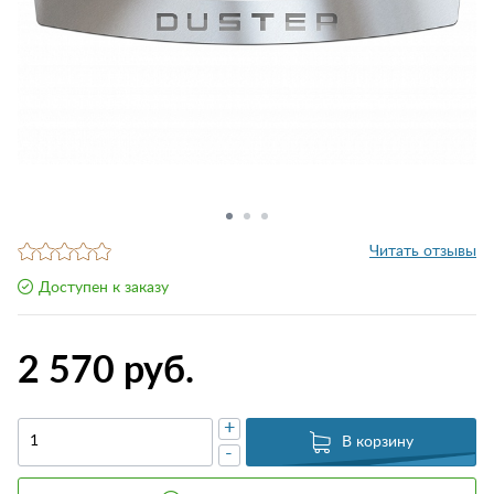
Читать отзывы
Доступен к заказу
2 570 руб.
+
В корзину
-