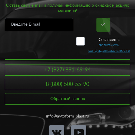
Оставь свой e-mail и получай информацию о скидках и акциях
магазина!
Согласен с
политикой
конфиденциальности
+7 (927) 891-69-94
8 (800) 500-55-90
Обратный звонок
info@avtoform-plast.ru