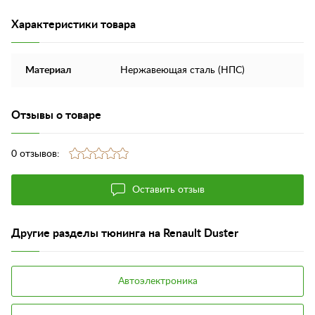
Характеристики товара
Материал
Нержавеющая сталь (НПС)
Отзывы о товаре
0 отзывов:
Оставить отзыв
Другие разделы тюнинга на Renault Duster
Автоэлектроника