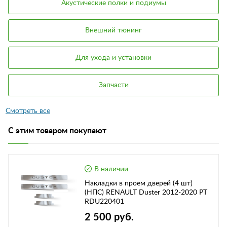
Акустические полки и подиумы
Внешний тюнинг
Для ухода и установки
Запчасти
С этим товаром покупают
В наличии
Накладки в проем дверей (4 шт)
(НПС) RENAULT Duster 2012-2020 РТ
RDU220401
2 500 руб.