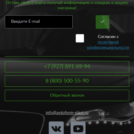
Оставь свой e-mail и получай информацию о скидках и акциях
магазина!
Согласен с
политикой
конфиденциальности
+7 (927) 891-69-94
8 (800) 500-55-90
Обратный звонок
info@avtoform-plast.ru