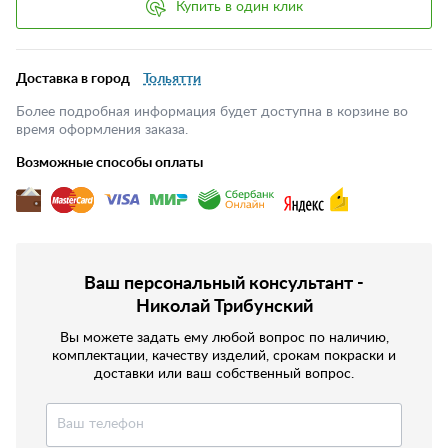
Купить в один клик
Доставка в город
Тольятти
Более подробная информация будет доступна в корзине во
время оформления заказа.
Возможные способы оплаты
Ваш персональный консультант -
Николай Трибунский
Вы можете задать ему любой вопрос по наличию,
комплектации, качеству изделий, срокам покраски и
доставки или ваш собственный вопрос.