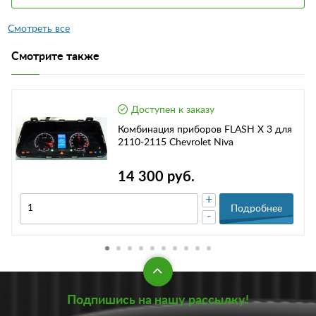
Смотрите также
Доступен к заказу
Комбинация приборов FLASH X 3 для
2110-2115 Chevrolet Niva
14 300 руб.
+
Подробнее
-
Подпишись на нашу рассылку!