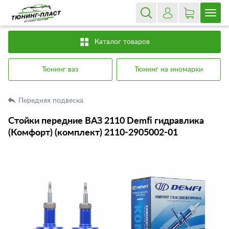
Каталог товаров
Тюнинг ваз
Тюнинг на иномарки
Передняя подвеска
Стойки передние ВАЗ 2110 Demfi гидравлика
(Комфорт) (комплект) 2110-2905002-01