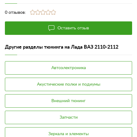
0 отзывов:
Оставить отзыв
Другие разделы тюнинга на Лада ВАЗ 2110-2112
Автоэлектроника
Акустические полки и подиумы
Внешний тюнинг
Запчасти
Зеркала и элементы