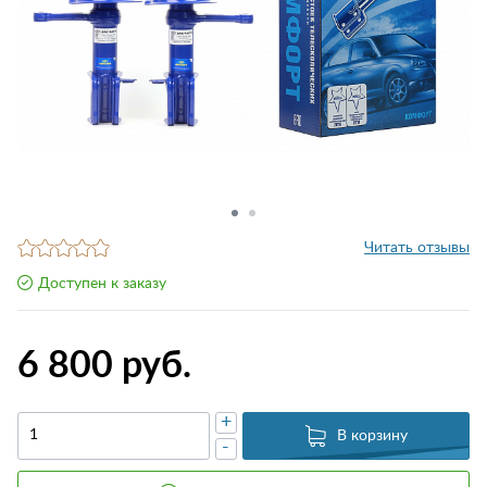
Читать отзывы
Доступен к заказу
6 800 руб.
+
В корзину
-