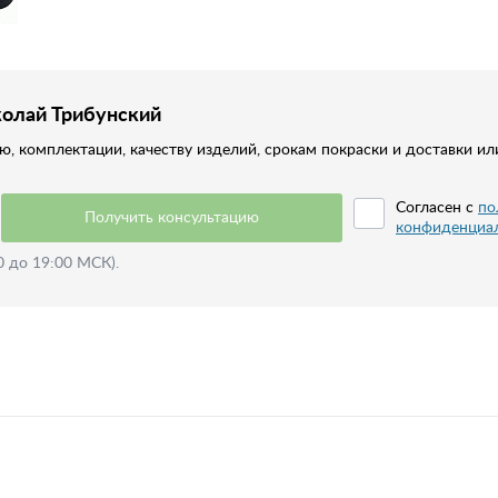
колай Трибунский
, комплектации, качеству изделий, срокам покраски и доставки ил
Согласен с
по
Получить консультацию
конфиденциа
0 до 19:00 МСК).