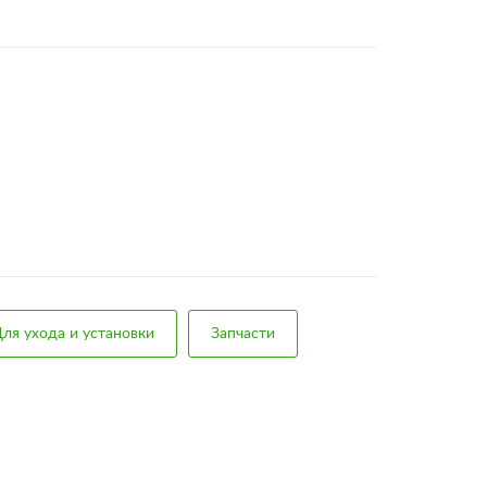
ля ухода и установки
Запчасти