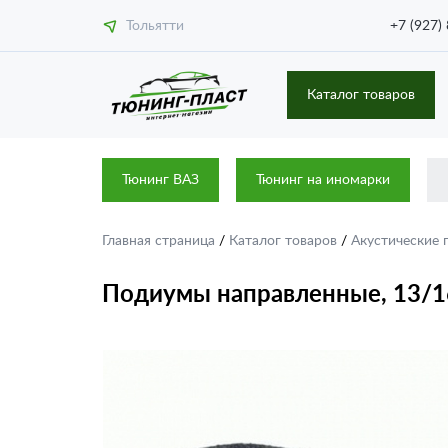
Тольятти
+7 (927)
Каталог товаров
Тюнинг ВАЗ
Тюнинг на иномарки
Главная страница
/
Каталог товаров
/
Акустические
Подиумы направленные, 13/1