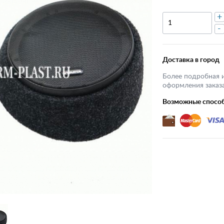
+
-
Доставка в город
Более подробная 
оформления заказа
Возможные спосо