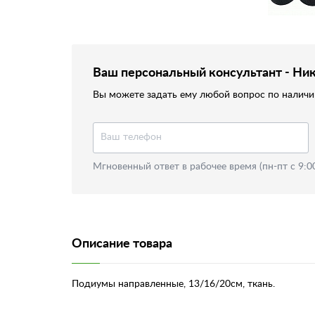
Ваш персональный консультант - Ни
Вы можете задать ему любой вопрос по наличию
Мгновенный ответ в рабочее время (пн-пт с 9:0
Описание товара
Подиумы направленные, 13/16/20см, ткань.