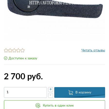
Читать отзывы
Доступен к заказу
2 700 руб.
+
В корзину
-
Купить в один клик