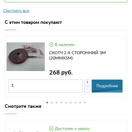
С этим товаром покупают
В наличии
СКОТЧ 2-Х СТОРОННИЙ 3М
(20ММХ5М)
268 руб.
+
Подробнее
-
Смотрите также
Доступен к заказу