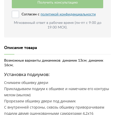
Получить консультацию
Согласен с
политикой конфиденциальности
Мгновенный ответ в рабочее время (пн-пт с 9:00 до
19:00 МСК).
Описание товара
Возможные варианты динамиков: динамик 13см; динамик
16см;
Установка подиумов:
Снимаем обшивку двери
Прикладываем подиум к обшивке и намечаем его контуры
мелом (мылом)
Прорезаем обшивку двери под динамик
С внутренней стороны, сквозь обшивку приворачиваем
подиум двумя оцинкованными саморезами 4,2х16