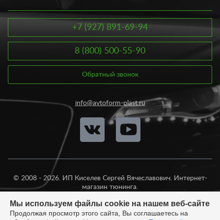
+7 (927) 891-69-94
8 (800) 500-55-90
Обратный звонок
info@avtoform-plast.ru
© 2008 - 2026. ИП Киселев Сергей Вячеславович. Интернет-
магазин тюнинга.
Продажа во все регионы России.
Мы используем файлы cookie на нашем веб-сайте
Продолжая просмотр этого сайта, Вы соглашаетесь на