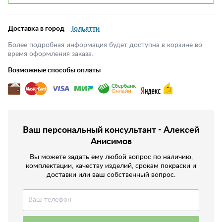
Доставка в город
Тольятти
Более подробная информация будет доступна в корзине во
время оформления заказа.
Возможные способы оплаты
Ваш персональный консультант - Алексей
Анисимов
Вы можете задать ему любой вопрос по наличию,
комплектации, качеству изделий, срокам покраски и
доставки или ваш собственный вопрос.