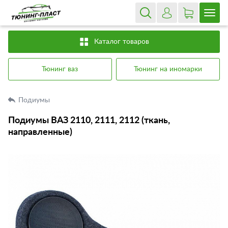
Каталог товаров
Тюнинг ваз
Тюнинг на иномарки
Подиумы
Подиумы ВАЗ 2110, 2111, 2112 (ткань,
направленные)