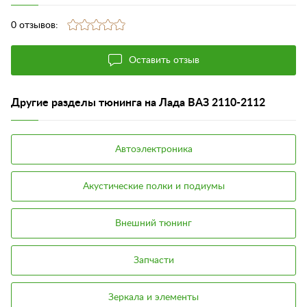
0 отзывов:
Оставить отзыв
Другие разделы тюнинга на Лада ВАЗ 2110-2112
Автоэлектроника
Акустические полки и подиумы
Внешний тюнинг
Запчасти
Зеркала и элементы