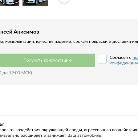
ексей Анисимов
, комплектации, качеству изделий, срокам покраски и доставки ил
Согласен с
по
Получить консультацию
конфиденциа
0 до 19:00 МСК).
сал
рог от воздействия окружающей среды, агрессивного воздействия п
 визуально расширяет и занижает Ваш автомобиль.