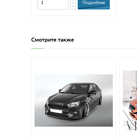
Подробнее
-
Смотрите также