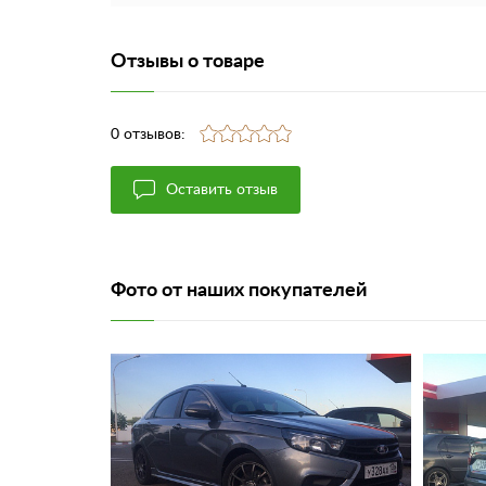
Отзывы о товаре
0 отзывов:
Оставить отзыв
Фото от наших покупателей