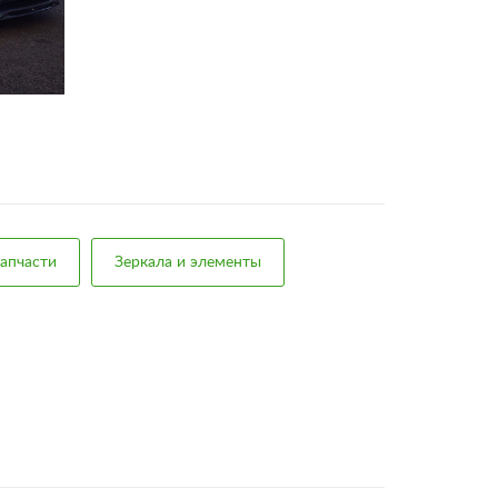
апчасти
Зеркала и элементы