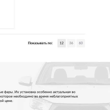
Показывать по:
12
36
60
 фары. Их установка особенно актуальная во
, которое необходимо во время неблагоприятных
ой цене.