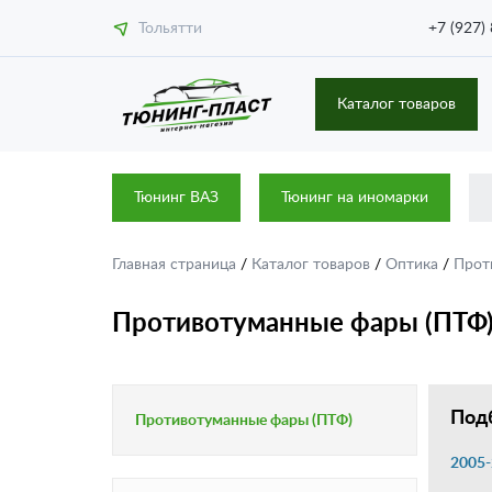
Тольятти
+7 (927)
Каталог товаров
Тюнинг ВАЗ
Тюнинг на иномарки
Главная страница
/
Каталог товаров
/
Оптика
/
Прот
Противотуманные фары (ПТФ)
Подб
Противотуманные фары (ПТФ)
2005-