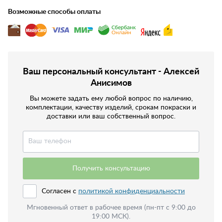
Возможные способы оплаты
Ваш персональный консультант - Алексей
Анисимов
Вы можете задать ему любой вопрос по наличию,
комплектации, качеству изделий, срокам покраски и
доставки или ваш собственный вопрос.
Получить консультацию
Согласен с
политикой конфиденциальности
Мгновенный ответ в рабочее время (пн-пт с 9:00 до
19:00 МСК).