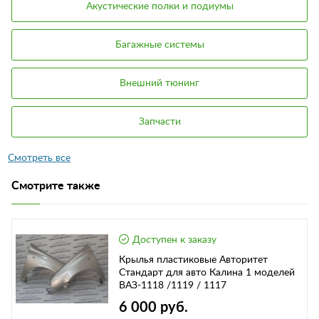
Акустические полки и подиумы
Багажные системы
Внешний тюнинг
Запчасти
Смотрите также
Доступен к заказу
Крылья пластиковые Авторитет
Стандарт для авто Калина 1 моделей
ВАЗ-1118 /1119 / 1117
6 000 руб.