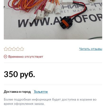
Читать отзывы
Временно отсутствует
350 руб.
Доставка в город
Тольятти
Более подробная информация будет доступна в корзине во
время оформления заказа.