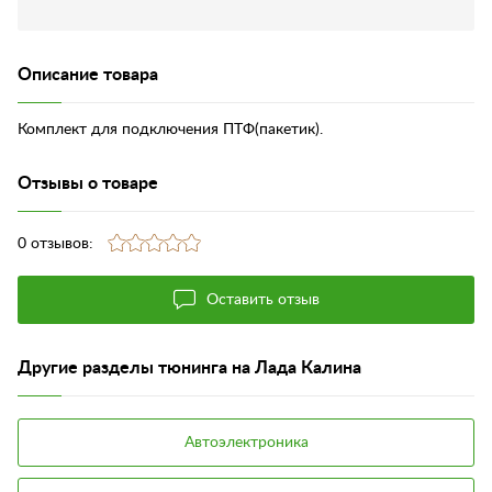
Описание товара
Комплект для подключения ПТФ(пакетик).
Отзывы о товаре
0 отзывов:
Оставить отзыв
Другие разделы тюнинга на Лада Калина
Автоэлектроника