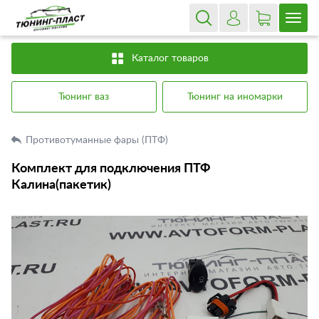
Каталог товаров
Тюнинг ваз
Тюнинг на иномарки
Противотуманные фары (ПТФ)
Комплект для подключения ПТФ
Калина(пакетик)