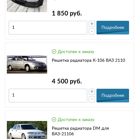
1 850 руб.
+
Подробнее
-
Доступен к заказу
Решетка радиатора К-106 ВАЗ 2110
4 500 руб.
+
Подробнее
-
Доступен к заказу
Решетка радиатора DM для
ВАЗ-21106