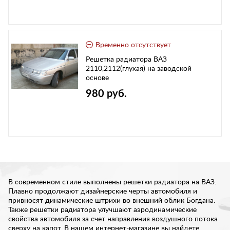
Временно отсутствует
Решетка радиатора ВАЗ
2110,2112(глухая) на заводской
основе
980 руб.
В современном стиле выполнены решетки радиатора на ВАЗ.
Плавно продолжают дизайнерские черты автомобиля и
привносят динамические штрихи во внешний облик Богдана.
Также решетки радиатора улучшают аэродинамические
свойства автомобиля за счет направления воздушного потока
сверху на капот. В нашем интернет-магазине вы найдете