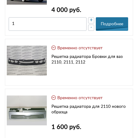
4 000 руб.
+
Подробнее
-
Временно отсутствует
Решетка радиатора Бровки для ваз
2110, 2111, 2112
Временно отсутствует
Решетка радиатора для 2110 нового
образца
1 600 руб.