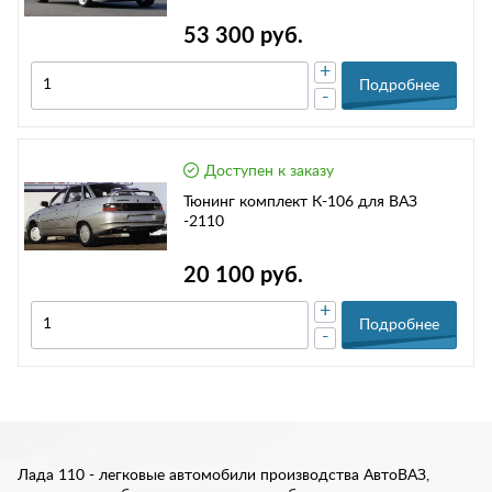
53 300 руб.
+
Подробнее
-
Доступен к заказу
Тюнинг комплект К-106 для ВАЗ
-2110
20 100 руб.
+
Подробнее
-
Лада 110 - легковые автомобили производства АвтоВАЗ,