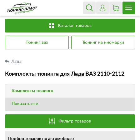
Каталог товаров
Тюнинг ваз
Тюнинг на иномарки
Лада
Комплекты тюнинга для Лада ВАЗ 2110-2112
Комплекты тюнинга
Показать все
Фильтр товаров
Подбор товаров по автомобилю