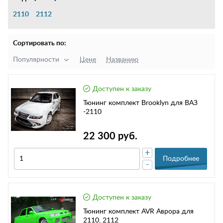
2110
2112
Сортировать по:
Популярности
Цене
Названию
Доступен к заказу
Тюнинг комплект Brooklyn для ВАЗ
-2110
22 300 руб.
+
Подробнее
-
Доступен к заказу
Тюнинг комплект AVR Аврора для
2110, 2112