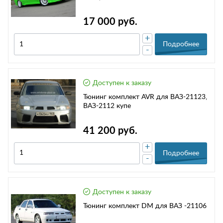
17 000 руб.
+
Подробнее
-
Доступен к заказу
Тюнинг комплект AVR для ВАЗ-21123,
ВАЗ-2112 купе
41 200 руб.
+
Подробнее
-
Доступен к заказу
Тюнинг комплект DM для ВАЗ -21106