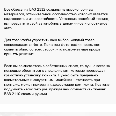
Все обвесы на ВАЗ 2112 созданы из высокопрочных
материалов, отличительной особенностью которых является
надежность и износостойкость. Установив подобный тюнинг,
вы превратите свой автомобиль в динамичное и спортивное
авто.
Для того чтобы упростить ваш выбор, каждый товар
сопровождается фото. При этом фотографии позволяют
оценить обвес со всех сторон, что позволяет еще проще
принять решение.
Если вы сомневаетесь в собственных силах, то лучше всего за
помощью обратиться к специалистам, которые произведут
грамотную установку тюнинга. Нужно быть предельно
внимательным и аккуратным, малейшая неточность при
монтаже, может привести к деформации комплекта. Поэтому
подумайте несколько раз, прежде чем осуществить тюнинг
ВАЗ 2110 своими руками.