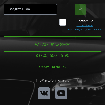
Согласен с
политикой
конфиденциальности
+7 (927) 891-69-94
8 (800) 500-55-90
Обратный звонок
info@avtoform-plast.ru