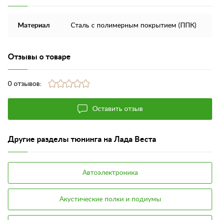
Материал
Сталь с полимерным покрытием (ППК)
Отзывы о товаре
0 отзывов:
Оставить отзыв
Другие разделы тюнинга на Лада Веста
Автоэлектроника
Акустические полки и подиумы