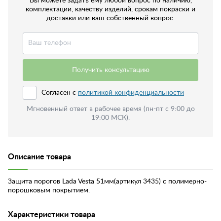
Вы можете задать ему любой вопрос по наличию,
комплектации, качеству изделий, срокам покраски и
доставки или ваш собственный вопрос.
Получить консультацию
Согласен с
политикой конфиденциальности
Мгновенный ответ в рабочее время (пн-пт с 9:00 до
19:00 МСК).
Описание товара
Защита порогов Lada Vesta 51мм(артикул 3435) с полимерно-
порошковым покрытием.
Характеристики товара