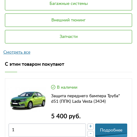
Багажные системы
Внешний тюнинг
Запчасти
С этим товаром покупают
В наличии
Защита переднего бампера Труба"
d51 (ППК) Lada Vesta (3434)
5 400 руб.
+
Подробнее
-