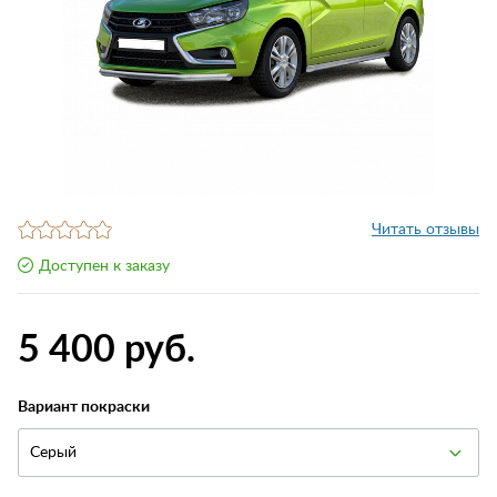
Читать отзывы
Доступен к заказу
5 400 руб.
Вариант покраски
Серый