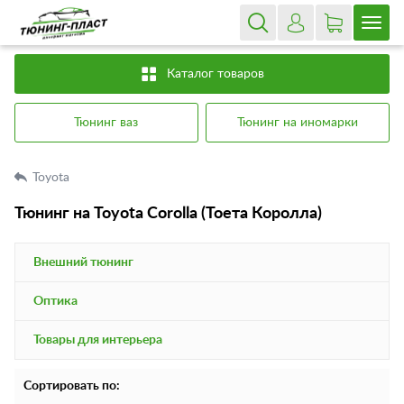
Каталог товаров
Тюнинг ваз
Тюнинг на иномарки
Toyota
Тюнинг на Toyota Corolla (Тоета Королла)
Внешний тюнинг
Оптика
Товары для интерьера
Сортировать по: