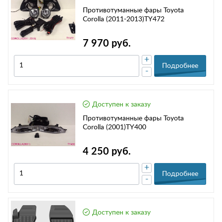
Противотуманные фары Toyota
Corolla (2011-2013)TY472
7 970 руб.
+
Подробнее
-
Доступен к заказу
Противотуманные фары Toyota
Corolla (2001)TY400
4 250 руб.
+
Подробнее
-
Доступен к заказу