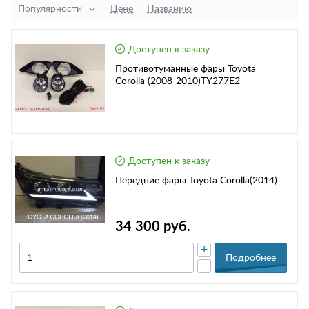
Популярности
Цене
Названию
Доступен к заказу
Противотуманные фары Toyota
Corolla (2008-2010)TY277E2
Доступен к заказу
Передние фары Toyota Corolla(2014)
34 300 руб.
+
Подробнее
-