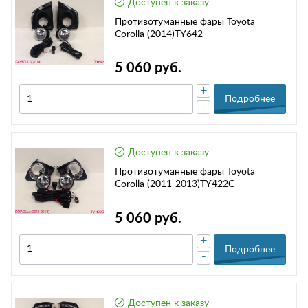
Доступен к заказу
Противотуманные фары Toyota
Corolla (2014)TY642
5 060 руб.
+
Подробнее
-
Доступен к заказу
Противотуманные фары Toyota
Corolla (2011-2013)TY422C
5 060 руб.
+
Подробнее
-
Доступен к заказу