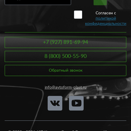
Согласен с
политикой
конфиденциальности
+7 (927) 891-69-94
8 (800) 500-55-90
Обратный звонок
info@avtoform-plast.ru