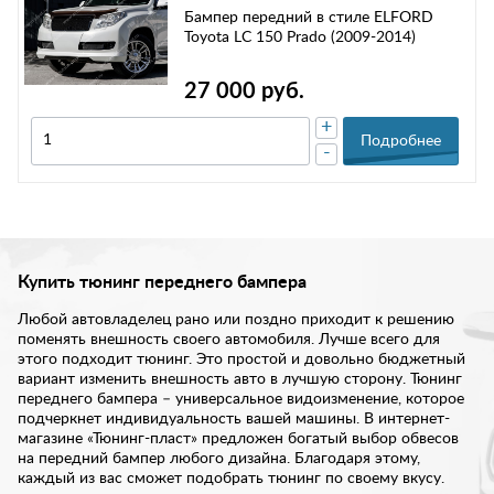
Бампер передний в стиле ELFORD
Toyota LC 150 Prado (2009-2014)
27 000 руб.
+
Подробнее
-
Купить тюнинг переднего бампера
Любой автовладелец рано или поздно приходит к решению
поменять внешность своего автомобиля. Лучше всего для
этого подходит тюнинг. Это простой и довольно бюджетный
вариант изменить внешность авто в лучшую сторону. Тюнинг
переднего бампера – универсальное видоизменение, которое
подчеркнет индивидуальность вашей машины. В интернет-
магазине «Тюнинг-пласт» предложен богатый выбор обвесов
на передний бампер любого дизайна. Благодаря этому,
каждый из вас сможет подобрать тюнинг по своему вкусу.