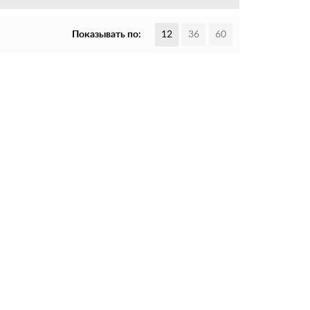
Показывать по:
12
36
60