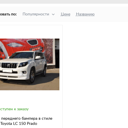
овать по:
Популярности
Цене
Названию
ступен к заказу
переднего бампера в стиле
Toyota LC 150 Prado