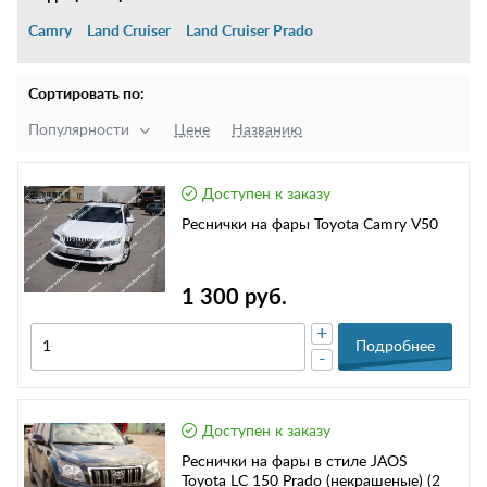
Camry
Land Cruiser
Land Cruiser Prado
Сортировать по:
Популярности
Цене
Названию
Доступен к заказу
Реснички на фары Toyota Camry V50
1 300 руб.
+
Подробнее
-
Доступен к заказу
Реснички на фары в стиле JAOS
Toyota LC 150 Prado (некрашеные) (2