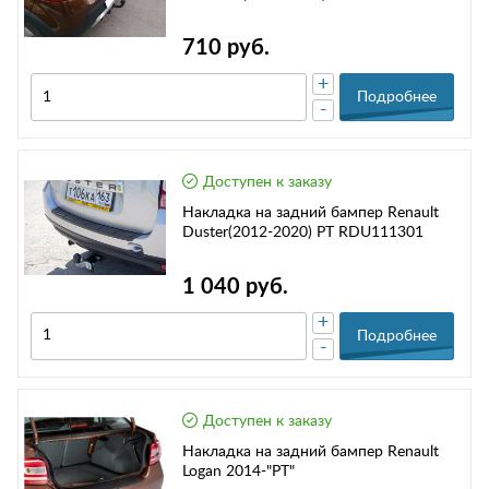
710 руб.
+
Подробнее
-
Доступен к заказу
Накладка на задний бампер Renault
Duster(2012-2020) РТ RDU111301
1 040 руб.
+
Подробнее
-
Доступен к заказу
Накладка на задний бампер Renault
Logan 2014-"РТ"