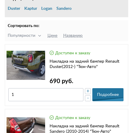
Duster
Kaptur
Logan
Sandero
Сортировать по:
Популярности
Цене
Названию
Доступен к заказу
Накладка на задний бампер Renault
Duster(2012-) "Тюн-Авто"
690 руб.
+
Подробнее
-
Доступен к заказу
Накладка на задний бампер Renault
Sandero (2010-2014) "Тюн-Авто"