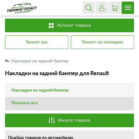
Каталог товаров
Тюнинг ваз
Тюнинг на иномарки
Накладки на задний бампер
Накладки на задний бампер для Renault
Накладки на задний бампер
Показать все
Фильтр товаров
Подбор товаров по автомобилю