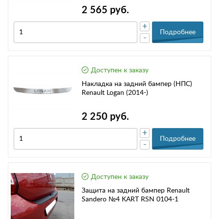
2 565 руб.
+
Подробнее
-
Доступен к заказу
Накладка на задний бампер (НПС)
Renault Logan (2014-)
2 250 руб.
+
Подробнее
-
Доступен к заказу
Защита на задний бампер Renault
Sandero №4 KART RSN 0104-1