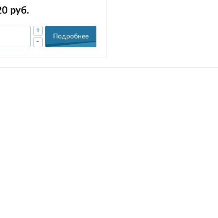
20 руб.
+
Подробнее
-