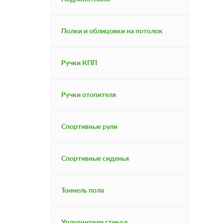
Полки и облицовки на потолок
Ручки КПП
Ручки отопителя
Спортивные рули
Спортивные сиденья
Тоннель пола
Уплотнители стекол