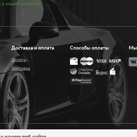
 и акциях магазина!
Доставка и оплата
Способы оплаты
Мы 
Оплата
Доставка
а нашем веб-сайте