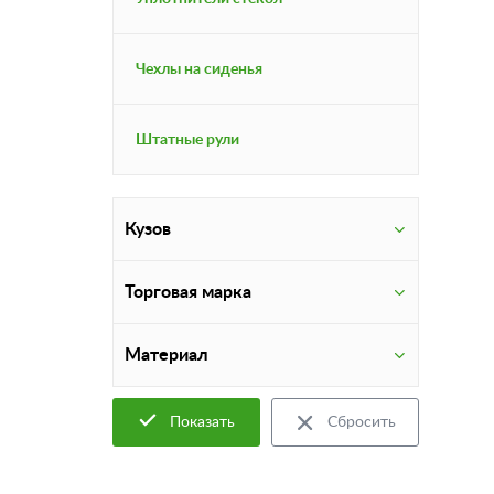
Чехлы на сиденья
Штатные рули
Кузов
Торговая марка
Материал
Показать
Сбросить