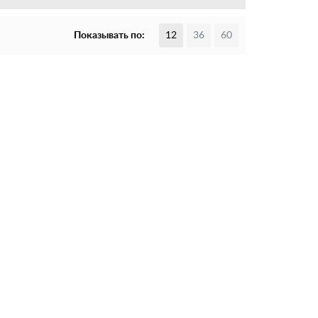
Показывать по:
12
36
60