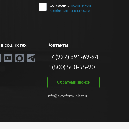
Согласен с
политикой
конфиденциальности
в соц. сетях
Контакты
+7 (927) 891-69-94
8 (800) 500-55-90
Обратный звонок
info@avtoform-plast.ru