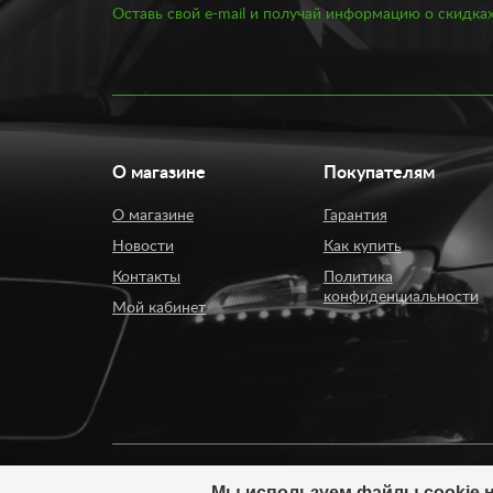
Оставь свой e-mail и получай информацию о скидках
О магазине
Покупателям
О магазине
Гарантия
Новости
Как купить
Контакты
Политика
конфиденциальности
Мой кабинет
Мы используем файлы cookie н