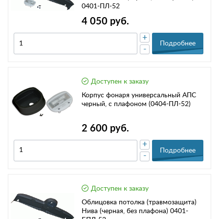
0401-ПЛ-52
4 050 руб.
+
Подробнее
-
Доступен к заказу
Корпус фонаря универсальный АПС
черный, с плафоном (0404-ПЛ-52)
2 600 руб.
+
Подробнее
-
Доступен к заказу
Облицовка потолка (травмозащита)
Нива (черная, без плафона) 0401-