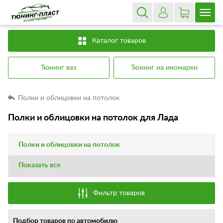
Каталог товаров
Тюнинг ваз
Тюнинг на иномарки
Полки и облицовки на потолок
Полки и облицовки на потолок для Лада
Полки и облицовки на потолок
Показать все
Фильтр товаров
Подбор товаров по автомобилю