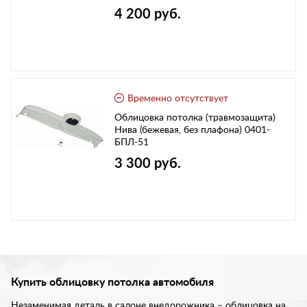
4 200 руб.
Временно отсутствует
Облицовка потолка (травмозащита)
Нива (бежевая, без плафона) 0401-
БПЛ-51
3 300 руб.
Купить облицовку потолка автомобиля
Незаменимая деталь в салоне внедорожника – облицовка на