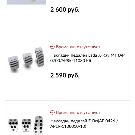
2 600 руб.
Временно отсутствует
Накладки педалей Lada X-Ray MT (АР
0700/АР85-1108010)
2 590 руб.
Временно отсутствует
Накладки педалей Е-Газ(АР 0426 /
АР19-1108010-10)