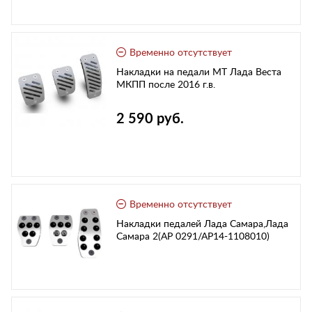
Временно отсутствует
Накладки на педали MT Лада Веста
МКПП после 2016 г.в.
2 590 руб.
Временно отсутствует
Накладки педалей Лада Самара,Лада
Самара 2(АР 0291/АР14-1108010)