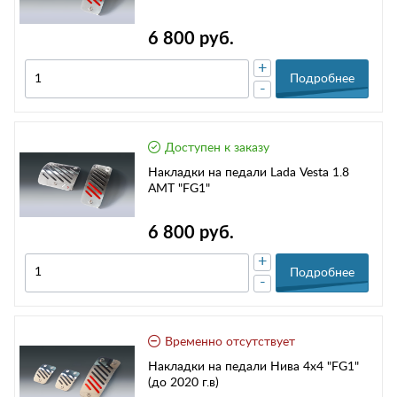
6 800 руб.
+
Подробнее
-
Доступен к заказу
Накладки на педали Lada Vesta 1.8
AMT "FG1"
6 800 руб.
+
Подробнее
-
Временно отсутствует
Накладки на педали Нива 4х4 "FG1"
(до 2020 г.в)