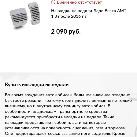
Временно отсутствует
Накладки на педали Лада Веста АМТ
1.8 после 2016 г.в.
2 090 руб.
Купить накладки на педали
Во время вождения автомобилем большое значение отведено
быстроте реакции. Поэтому стоит уделить внимание не только
внешнему, но и внутреннему тюнингу автомобиля. В
особенности, владельцам транспортного средства
рекомендуется приобрести накладки на педали. Такие
накладки представляют собой пластины, которые
устанавливаются на поверхность сцепления, газа и тормоза.
Они предотвращают соскальзывание ноги водителя. Кроме