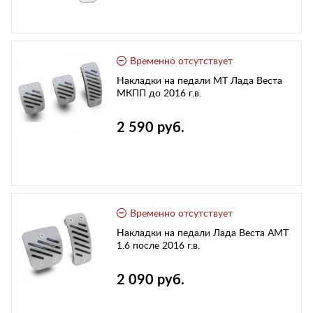
Временно отсутствует
Накладки на педали MT Лада Веста
МКПП до 2016 г.в.
2 590 руб.
Временно отсутствует
Накладки на педали Лада Веста АМТ
1.6 после 2016 г.в.
2 090 руб.