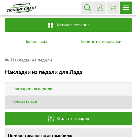
Каталог товаров
Тюнинг ваз
Тюнинг на иномарки
Накладки на педали
Накладки на педали для Лада
Накладки на педали
Показать все
Фильтр товаров
Подбор товаров по автомобилю